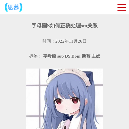
字母圈S如何正确处理sm关系
时间：2022年11月26日
标签：
字母圈
sub
DS
Dom
斯慕
主奴