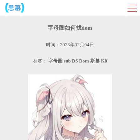
字母圈如何找dom
时间：2023年02月04日
标签：
字母圈
sub
DS
Dom
斯慕
K8