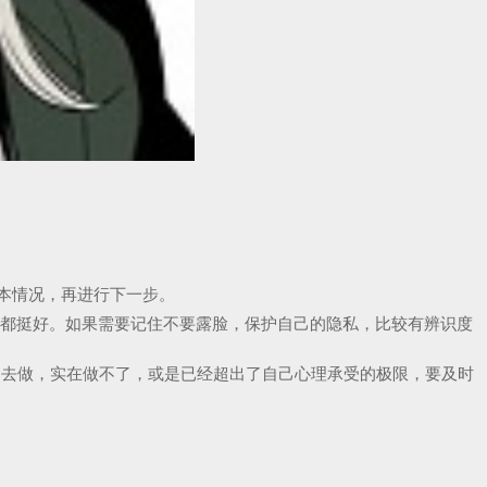
基本情况，再进行下一步。
的都挺好。如果需要记住不要露脸，保护自己的隐私，比较有辨识度
实的去做，实在做不了，或是已经超出了自己心理承受的极限，要及时