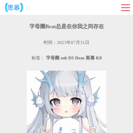
字母圈Brat总是在你我之间存在
时间：2023年07月31日
标签：
字母圈
sub
DS
Dom
斯慕
K8