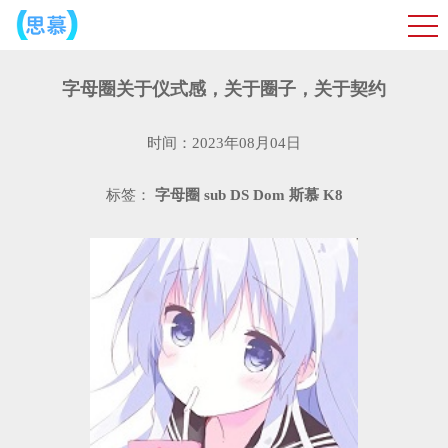
字母圈关于仪式感，关于圈子，关于契约
时间：2023年08月04日
标签：
字母圈
sub
DS
Dom
斯慕
K8