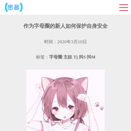
作为字母圈的新人如何保护自身安全
时间：2020年3月10日
标签：
字母圈
主奴
Tj
抖S
抖M