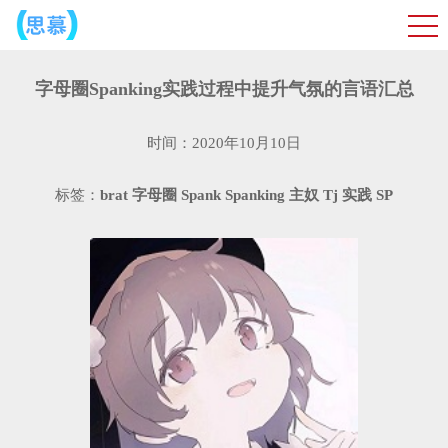
字母圈Spanking实践过程中提升气氛的言语汇总
时间：2020年10月10日
标签：
brat
字母圈
Spank
Spanking
主奴
Tj
实践
SP