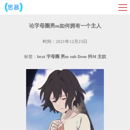
论字母圈男m如何拥有一个主人
时间：2021年12月23日
标签：
brat
字母圈
男m
sub
Dom
抖M
主奴